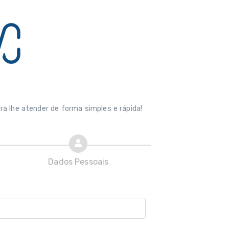
ra lhe atender de forma simples e rápida!
Dados Pessoais