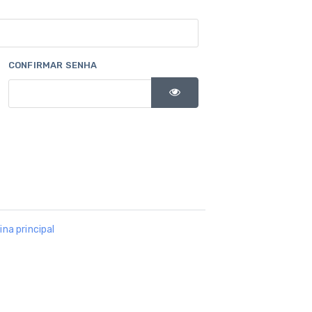
CONFIRMAR SENHA
ina principal