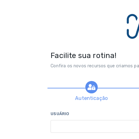
Facilite sua rotina!
Confira os novos recursos que criamos pa
Autenticação
USUÁRIO